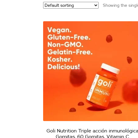
Showing the singl
Goli Nutrition Triple acción inmunológica
Gomitas, 60 Gomitas, Vitamin C.