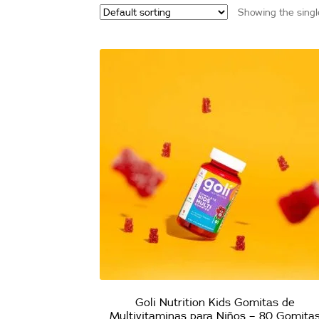
Showing the singl
Goli Nutrition Kids Gomitas de
Multivitaminas para Niños – 80 Gomita