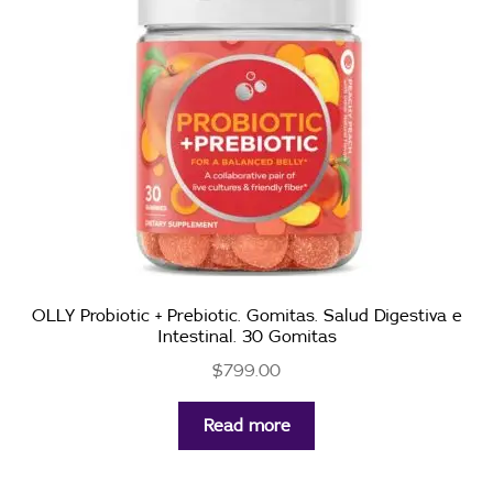
OLLY Probiotic + Prebiotic. Gomitas. Salud Digestiva e
Intestinal. 30 Gomitas
$
799.00
Read more