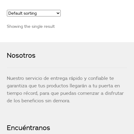
Showing the single result
Nosotros
Nuestro servicio de entrega rápido y confiable te
garantiza que tus productos llegarán a tu puerta en
tiempo récord, para que puedas comenzar a disfrutar
de los beneficios sin demora.
Encuéntranos