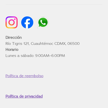
Dirección
Río Tigris 121, Cuauhtémoc CDMX, 06500
Horario
Lunes a sábado: 9:00AM–6:00PM
Política de reembolso
Política de privacidad