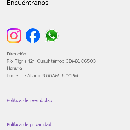
Encuéntranos
Dirección
Río Tigris 121, Cuauhtémoc CDMX, 06500
Horario
Lunes a sábado: 9:00AM–6:00PM
Política de reembolso
Política de privacidad