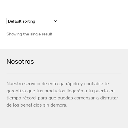
Showing the single result
Nosotros
Nuestro servicio de entrega rápido y confiable te
garantiza que tus productos llegarán a tu puerta en
tiempo récord, para que puedas comenzar a disfrutar
de los beneficios sin demora.