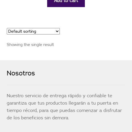
Add to cart
Showing the single result
Nosotros
Nuestro servicio de entrega rápido y confiable te
garantiza que tus productos llegarán a tu puerta en
tiempo récord, para que puedas comenzar a disfrutar
de los beneficios sin demora.