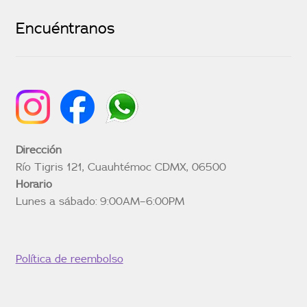
Encuéntranos
Dirección
Río Tigris 121, Cuauhtémoc CDMX, 06500
Horario
Lunes a sábado: 9:00AM–6:00PM
Política de reembolso